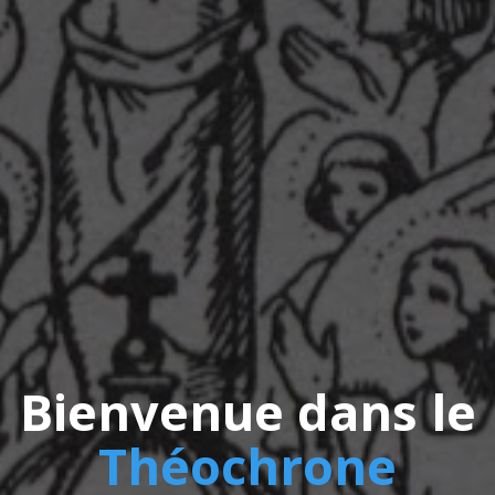
Bienvenue dans le
Théochrone