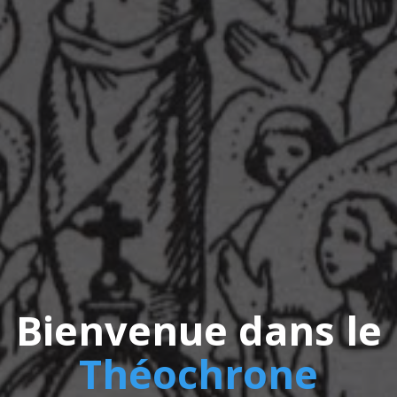
Bienvenue dans le
Théochrone