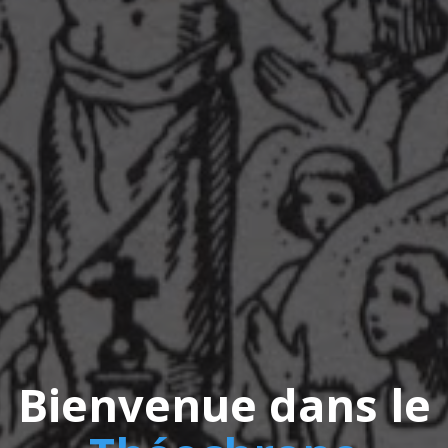
Bienvenue dans le