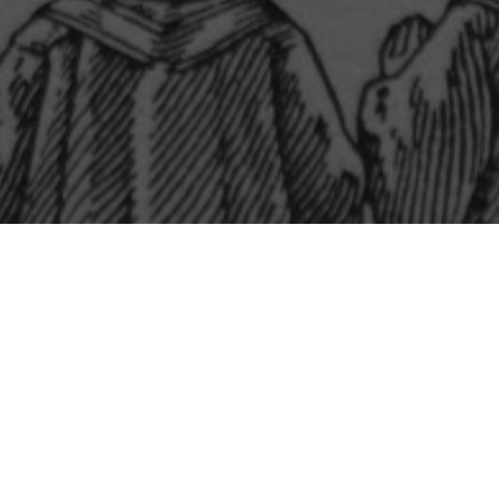
Résultats