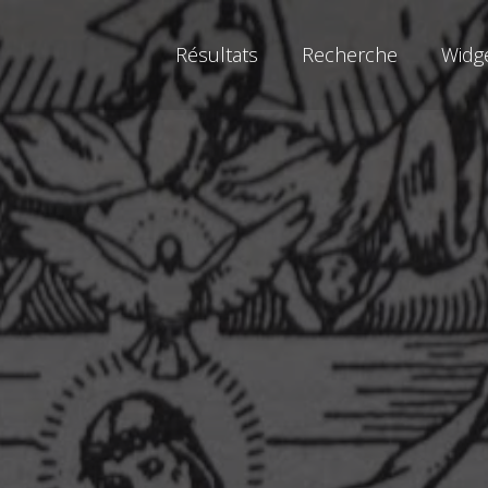
Résultats
Recherche
Widg