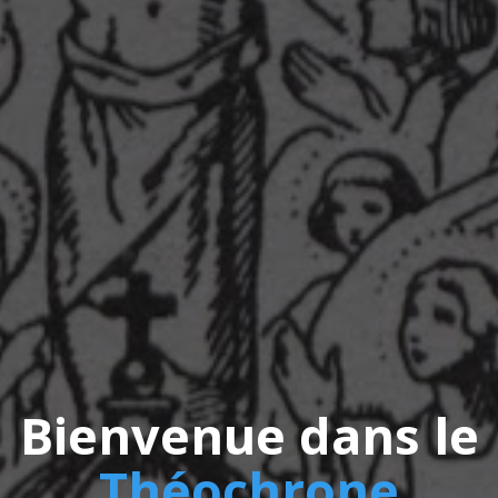
Bienvenue dans le
Théochrone