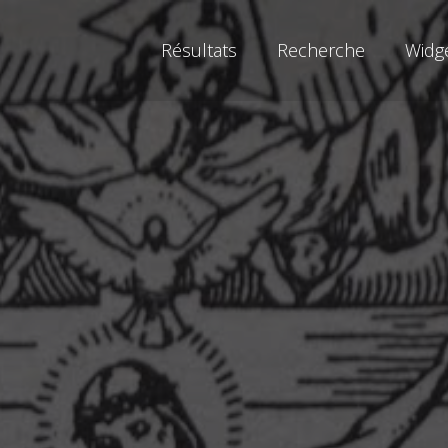
Résultats
Recherche
Widg