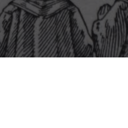
Résultats