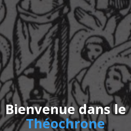
Bienvenue dans le
Théochrone