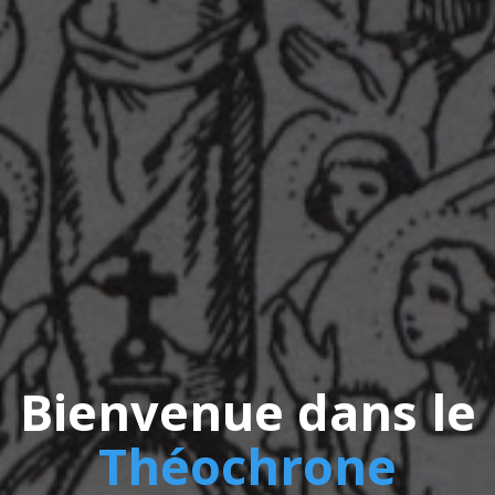
Bienvenue dans le
Théochrone