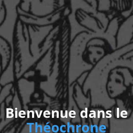
Bienvenue dans le
Théochrone